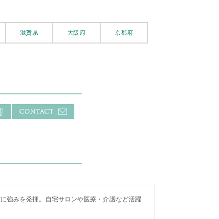
滋賀県
大阪府
京都府
業に強みを発揮。自宅サロンや医療・介護など活躍