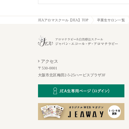
JEAアロマスクール【JEA】TOP
卒業生サロン一覧
アクセス
〒530-0001
大阪市北区梅田2-5-25ハービスプラザ3F