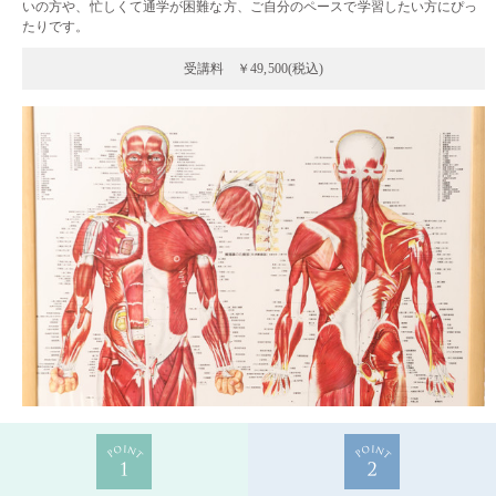
いの方や、忙しくて通学が困難な方、ご自分のペースで学習したい方にぴっ
たりです。
受講料 ￥49,500(税込)