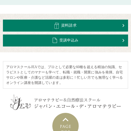
資料請求
受講申込み
アロマスクールJEAでは、プロとして必要な60種を超える精油の知識、セ
ラピストとしてのマナーも学べて、転職・就職・開業に強みを発揮。自宅
サロンや医療・介護など活躍の道は多彩に！忙しい方でも無理なく学べる
オンライン講座を開講しています。