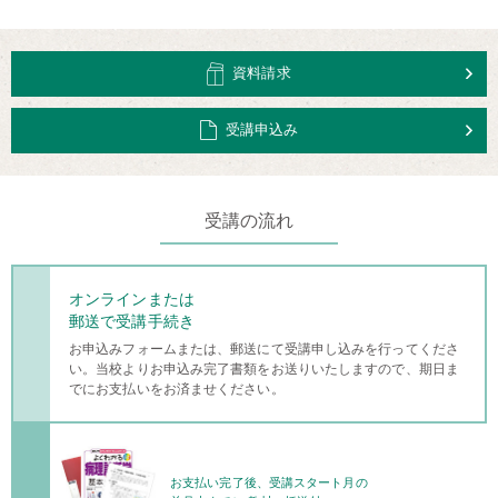
資料請求
受講申込み
受講の流れ
オンラインまたは
郵送で受講手続き
お申込みフォームまたは、郵送にて受講申し込みを行ってくださ
い。当校よりお申込み完了書類をお送りいたしますので、期日ま
でにお支払いをお済ませください。
お支払い完了後、
受講スタート月の