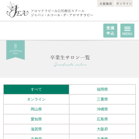
すべて
福岡県
オンライン
三重県
岡山県
沖縄県
愛知県
広島県
滋賀県
大阪府
京都府
兵庫県