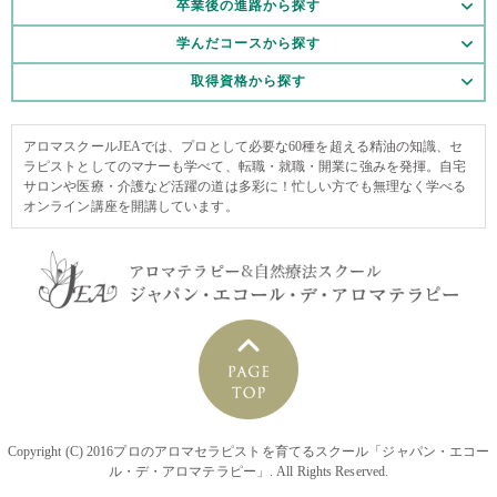
卒業後の進路から探す
学んだコースから探す
取得資格から探す
アロマスクールJEAでは、プロとして必要な60種を超える精油の知識、セ
ラピストとしてのマナーも学べて、転職・就職・開業に強みを発揮。自宅
サロンや医療・介護など活躍の道は多彩に！忙しい方でも無理なく学べる
オンライン講座を開講しています。
Copyright (C) 2016プロのアロマセラピストを育てるスクール「ジャパン・エコー
ル・デ・アロマテラピー」. All Rights Reserved.