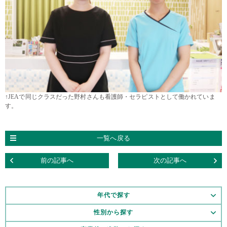
↑JEAで同じクラスだった野村さんも看護師・セラピストとして働かれていま
す。
一覧へ戻る
前の記事へ
次の記事へ
年代で探す
性別から探す