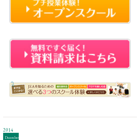
・・
2014
December