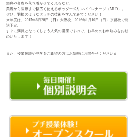
頭痛や鼻炎を落ち着かせてくれるなど、
美容から医療まで幅広く使えるボッダー式リンパドレナージ（MLD）。
ぜひ、羽根のようなタッチの技術を学んでみてください！
来年度は、2015年6月28日（日）大阪校、2016年1月10日（日）京都校で開
講予定。
すぐに満員となってしまう人気の講座ですので、お早めのお申込みをお勧
めいたします！
・・
また、授業体験や見学をご希望の方はお気軽にお問合せください♬
・・