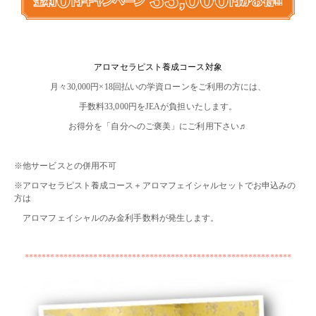
・・
アロマセラピスト養成コース対象
月々30,000円×18回払いの学資ローンをご利用の方には、
手数料33,000円をJEAが負担いたします。
お得分を「自分へのご褒美」にご利用下さい♬
・・
※他サービスとの併用不可
※アロマセラピスト養成コース＋アロマフェイシャルセットでお申込みの
方は
アロマフェイシャルのみ金利手数料が発生します。
・・
**************************************************************