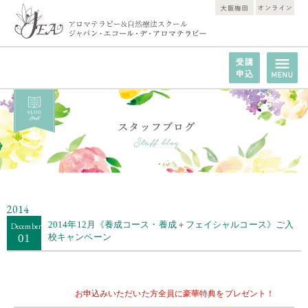
2014
2014年12月《養成コース・養成＋フェイシャルコース》ご入
December
01
校キャンペーン
お申込みいただいた方全員に豪華特典をプレゼント！