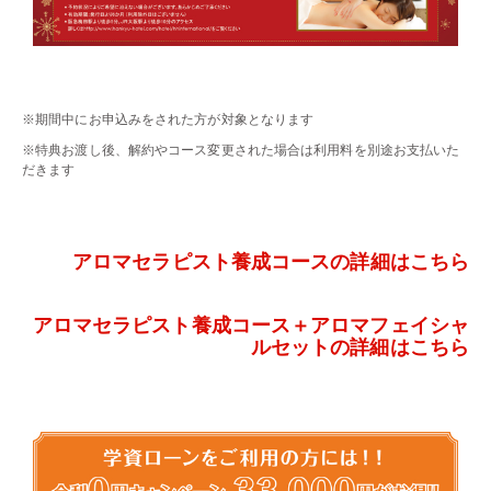
・・
※期間中にお申込みをされた方が対象となります
※特典お渡し後、解約やコース変更された場合は利用料を別途お支払いた
だきます
・・
・・
アロマセラピスト養成コースの詳細はこちら
・・
アロマセラピスト養成コース＋アロマフェイシャ
ルセットの詳細はこちら
・・
・・