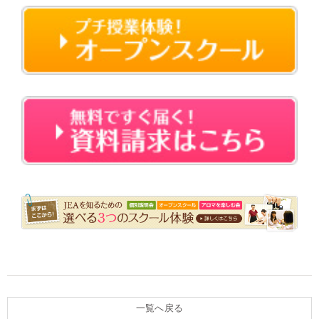
・・
一覧へ戻る