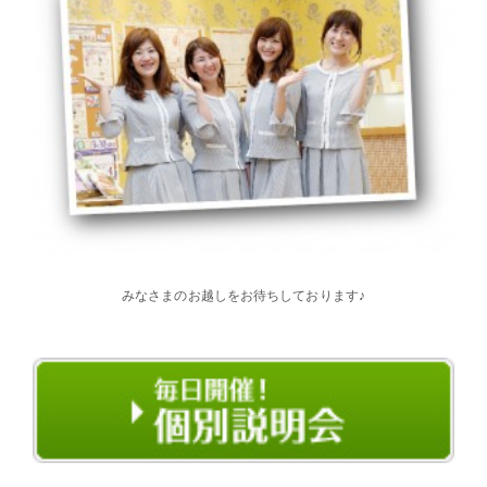
みなさまのお越しをお待ちしております♪
・・