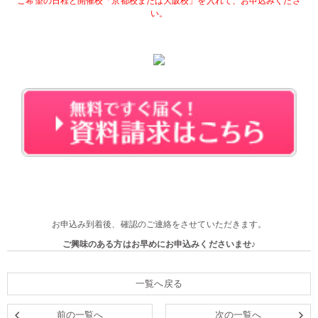
ご希望の日程と開催校「京都校または大阪校」を入れて、お申込みくださ
い。
・・
・・
・・
お申込み到着後、確認のご連絡をさせていただきます。
ご興味のある方はお早めにお申込みくださいませ♪
一覧へ戻る
前の一覧へ
次の一覧へ