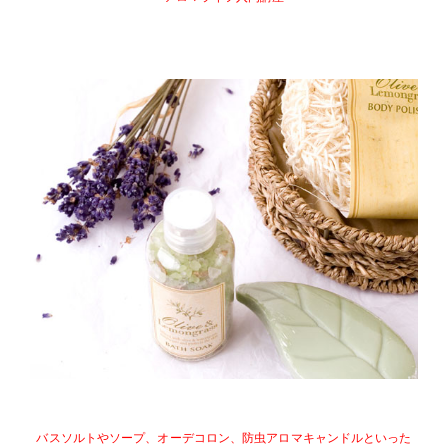
・・
バスソルトやソープ、オーデコロン、防虫アロマキャンドルといった