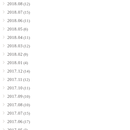
2018.08
(12)
2018.07
(15)
2018.06
(11)
2018.05
(6)
2018.04
(11)
2018.03
(12)
2018.02
(9)
2018.01
(4)
2017.12
(14)
2017.11
(12)
2017.10
(11)
2017.09
(10)
2017.08
(10)
2017.07
(15)
2017.06
(17)