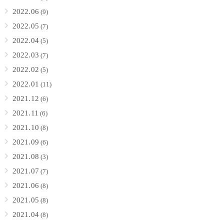
2022.06
(9)
2022.05
(7)
2022.04
(5)
2022.03
(7)
2022.02
(5)
2022.01
(11)
2021.12
(6)
2021.11
(6)
2021.10
(8)
2021.09
(6)
2021.08
(3)
2021.07
(7)
2021.06
(8)
2021.05
(8)
2021.04
(8)