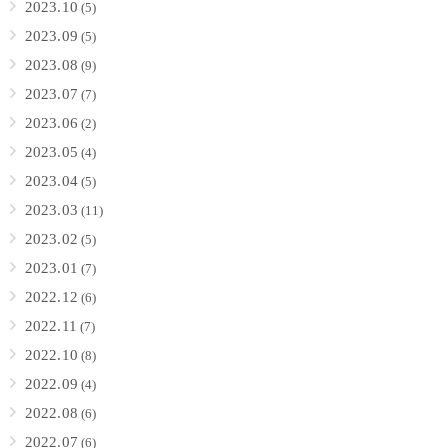
2023.10
(5)
2023.09
(5)
2023.08
(9)
2023.07
(7)
2023.06
(2)
2023.05
(4)
2023.04
(5)
2023.03
(11)
2023.02
(5)
2023.01
(7)
2022.12
(6)
2022.11
(7)
2022.10
(8)
2022.09
(4)
2022.08
(6)
2022.07
(6)