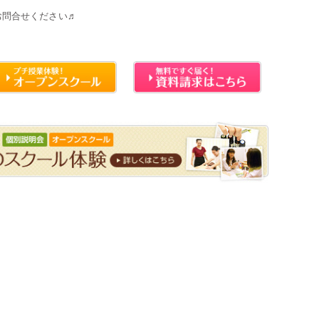
お問合せください♬