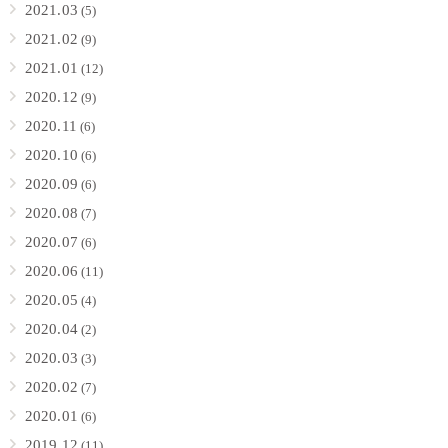
2021.03
(5)
2021.02
(9)
2021.01
(12)
2020.12
(9)
2020.11
(6)
2020.10
(6)
2020.09
(6)
2020.08
(7)
2020.07
(6)
2020.06
(11)
2020.05
(4)
2020.04
(2)
2020.03
(3)
2020.02
(7)
2020.01
(6)
2019.12
(11)