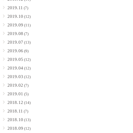
2019.11
(7)
2019.10
(12)
2019.09
(11)
2019.08
(7)
2019.07
(13)
2019.06
(9)
2019.05
(12)
2019.04
(12)
2019.03
(12)
2019.02
(7)
2019.01
(5)
2018.12
(14)
2018.11
(7)
2018.10
(13)
2018.09
(12)