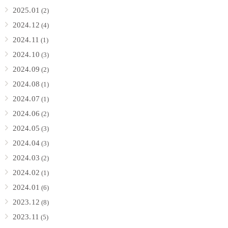
2025.01
(2)
2024.12
(4)
2024.11
(1)
2024.10
(3)
2024.09
(2)
2024.08
(1)
2024.07
(1)
2024.06
(2)
2024.05
(3)
2024.04
(3)
2024.03
(2)
2024.02
(1)
2024.01
(6)
2023.12
(8)
2023.11
(5)