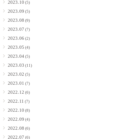
2023.10
(5)
2023.09
(5)
2023.08
(9)
2023.07
(7)
2023.06
(2)
2023.05
(4)
2023.04
(5)
2023.03
(11)
2023.02
(5)
2023.01
(7)
2022.12
(6)
2022.11
(7)
2022.10
(8)
2022.09
(4)
2022.08
(6)
2022.07
(6)