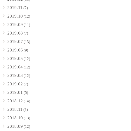
2019.11
(7)
2019.10
(12)
2019.09
(11)
2019.08
(7)
2019.07
(13)
2019.06
(9)
2019.05
(12)
2019.04
(12)
2019.03
(12)
2019.02
(7)
2019.01
(5)
2018.12
(14)
2018.11
(7)
2018.10
(13)
2018.09
(12)