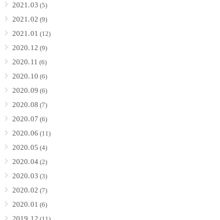
2021.03
(5)
2021.02
(9)
2021.01
(12)
2020.12
(9)
2020.11
(6)
2020.10
(6)
2020.09
(6)
2020.08
(7)
2020.07
(6)
2020.06
(11)
2020.05
(4)
2020.04
(2)
2020.03
(3)
2020.02
(7)
2020.01
(6)
2019.12
(11)