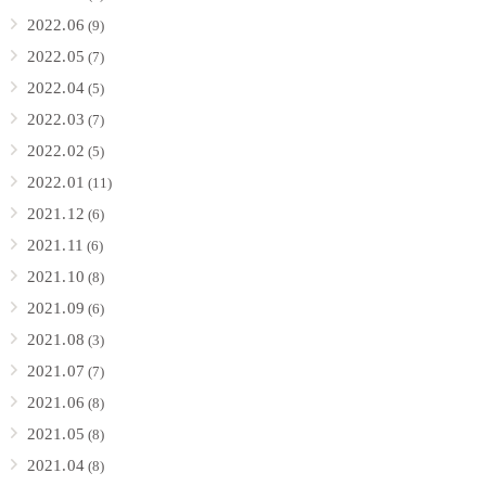
2022.06
(9)
2022.05
(7)
2022.04
(5)
2022.03
(7)
2022.02
(5)
2022.01
(11)
2021.12
(6)
2021.11
(6)
2021.10
(8)
2021.09
(6)
2021.08
(3)
2021.07
(7)
2021.06
(8)
2021.05
(8)
2021.04
(8)