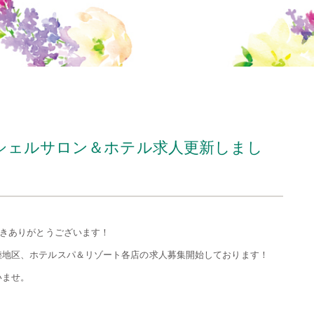
シェルサロン＆ホテル求人更新しまし
頂きありがとうございます！
陸地区、ホテルスパ＆リゾート各店の求人募集開始しております！
いませ。