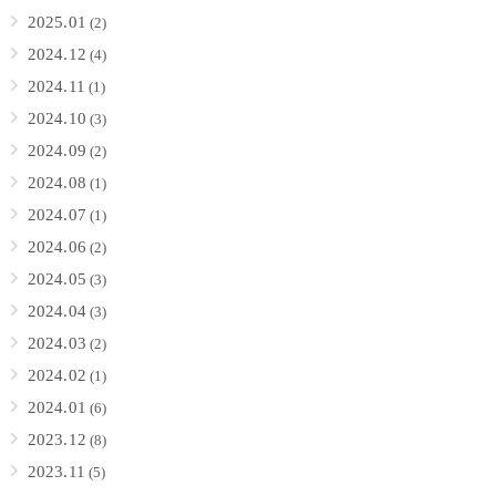
2025.01
(2)
2024.12
(4)
2024.11
(1)
2024.10
(3)
2024.09
(2)
2024.08
(1)
2024.07
(1)
2024.06
(2)
2024.05
(3)
2024.04
(3)
2024.03
(2)
2024.02
(1)
2024.01
(6)
2023.12
(8)
2023.11
(5)