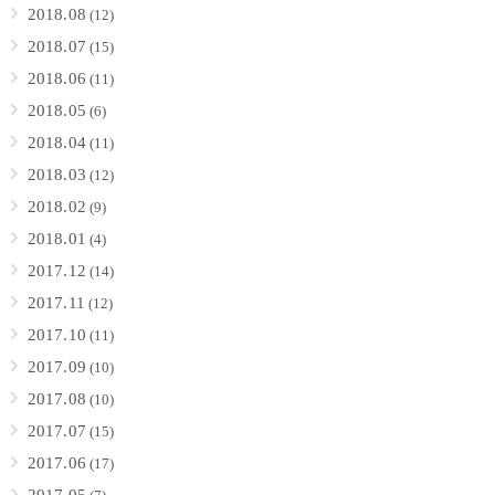
2018.08
(12)
2018.07
(15)
2018.06
(11)
2018.05
(6)
2018.04
(11)
2018.03
(12)
2018.02
(9)
2018.01
(4)
2017.12
(14)
2017.11
(12)
2017.10
(11)
2017.09
(10)
2017.08
(10)
2017.07
(15)
2017.06
(17)