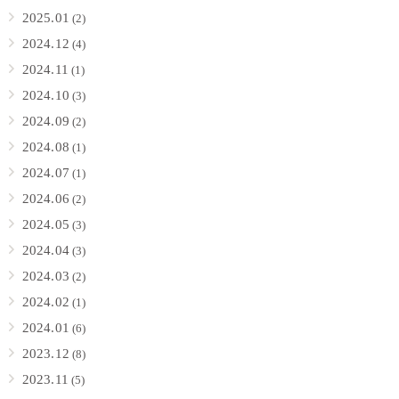
2025.01
(2)
2024.12
(4)
2024.11
(1)
2024.10
(3)
2024.09
(2)
2024.08
(1)
2024.07
(1)
2024.06
(2)
2024.05
(3)
2024.04
(3)
2024.03
(2)
2024.02
(1)
2024.01
(6)
2023.12
(8)
2023.11
(5)