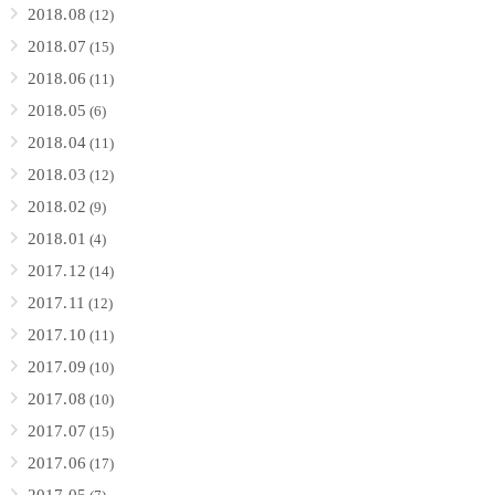
2018.08
(12)
2018.07
(15)
2018.06
(11)
2018.05
(6)
2018.04
(11)
2018.03
(12)
2018.02
(9)
2018.01
(4)
2017.12
(14)
2017.11
(12)
2017.10
(11)
2017.09
(10)
2017.08
(10)
2017.07
(15)
2017.06
(17)