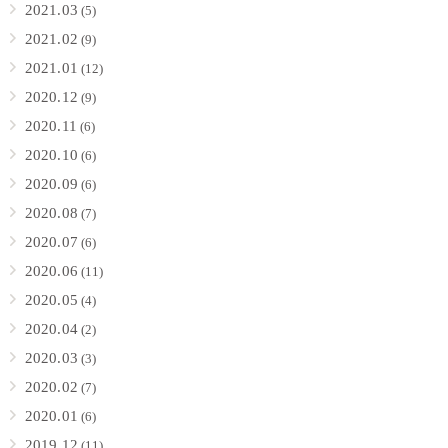
2021.03
(5)
2021.02
(9)
2021.01
(12)
2020.12
(9)
2020.11
(6)
2020.10
(6)
2020.09
(6)
2020.08
(7)
2020.07
(6)
2020.06
(11)
2020.05
(4)
2020.04
(2)
2020.03
(3)
2020.02
(7)
2020.01
(6)
2019.12
(11)