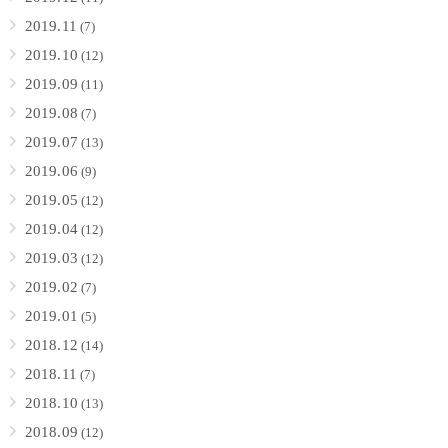
2019.11
(7)
2019.10
(12)
2019.09
(11)
2019.08
(7)
2019.07
(13)
2019.06
(9)
2019.05
(12)
2019.04
(12)
2019.03
(12)
2019.02
(7)
2019.01
(5)
2018.12
(14)
2018.11
(7)
2018.10
(13)
2018.09
(12)