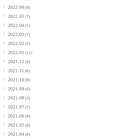
2022.06
(9)
2022.05
(7)
2022.04
(5)
2022.03
(7)
2022.02
(5)
2022.01
(11)
2021.12
(6)
2021.11
(6)
2021.10
(8)
2021.09
(6)
2021.08
(3)
2021.07
(7)
2021.06
(8)
2021.05
(8)
2021.04
(8)