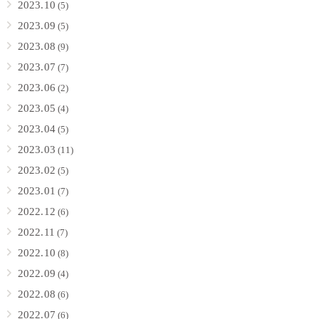
2023.10
(5)
2023.09
(5)
2023.08
(9)
2023.07
(7)
2023.06
(2)
2023.05
(4)
2023.04
(5)
2023.03
(11)
2023.02
(5)
2023.01
(7)
2022.12
(6)
2022.11
(7)
2022.10
(8)
2022.09
(4)
2022.08
(6)
2022.07
(6)