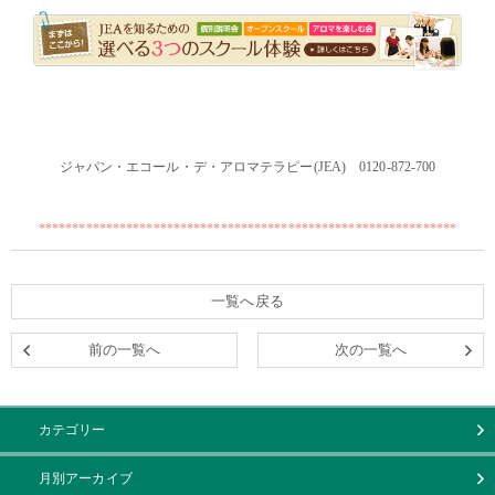
・・
・・
ジャパン・エコール・デ・アロマテラピー(JEA) 0120-872-700
・・
**************************************************************
一覧へ戻る
前の一覧へ
次の一覧へ
カテゴリー
月別アーカイブ