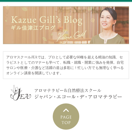
アロマスクールJEAでは、プロとして必要な60種を超える精油の知識、セ
ラピストとしてのマナーも学べて、転職・就職・開業に強みを発揮。自宅
サロンや医療・介護など活躍の道は多彩に！忙しい方でも無理なく学べる
オンライン講座を開講しています。