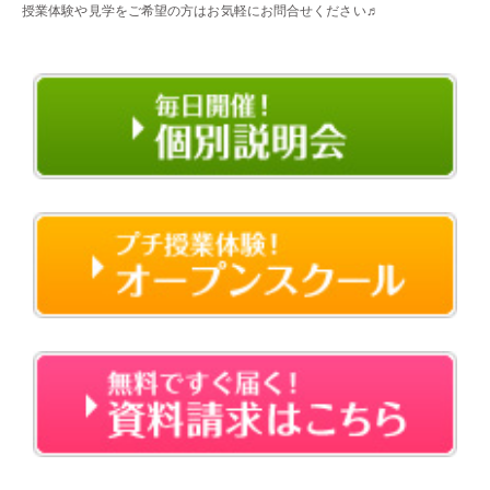
授業体験や見学をご希望の方はお気軽にお問合せください♬
・・