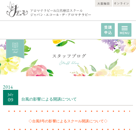
2014
July
09
台風の影響による開講について
・・・・・・・・・・・・・・・・・・・・・・・
◇台風8号の影響によるスクール開講について◇
・・・・・・・・・・・・・・・・・・・・・・・