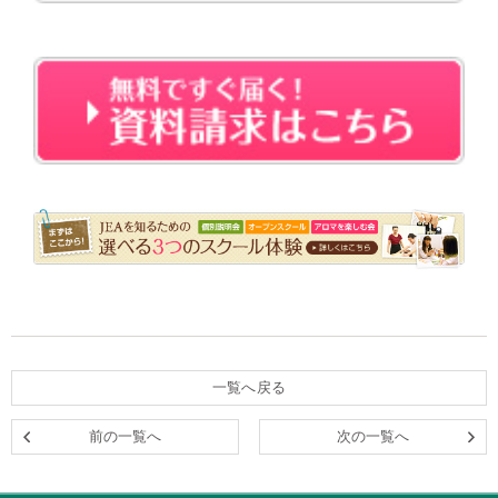
・・
一覧へ戻る
前の一覧へ
次の一覧へ