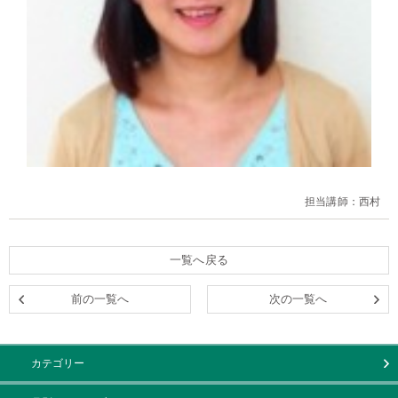
担当講師：西村
一覧へ戻る
前の一覧へ
次の一覧へ
カテゴリー