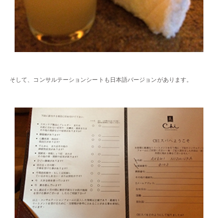
・・
そして、コンサルテーションシートも日本語バージョンがあります。
・・