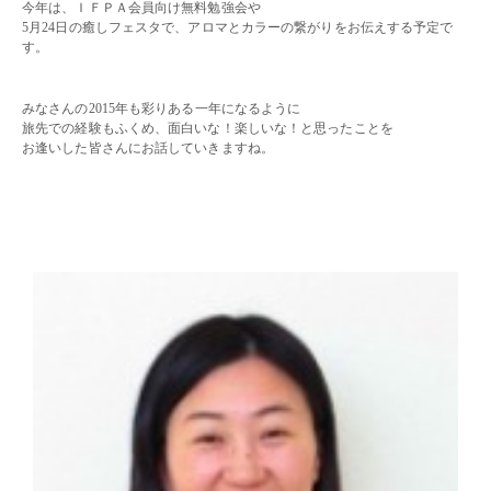
今年は、ＩＦＰＡ会員向け無料勉強会や
5月24日の癒しフェスタで、アロマとカラーの繋がりをお伝えする予定で
す。
・・
みなさんの2015年も彩りある一年になるように
旅先での経験もふくめ、面白いな！楽しいな！と思ったことを
お逢いした皆さんにお話していきますね。
・・
・・
・・