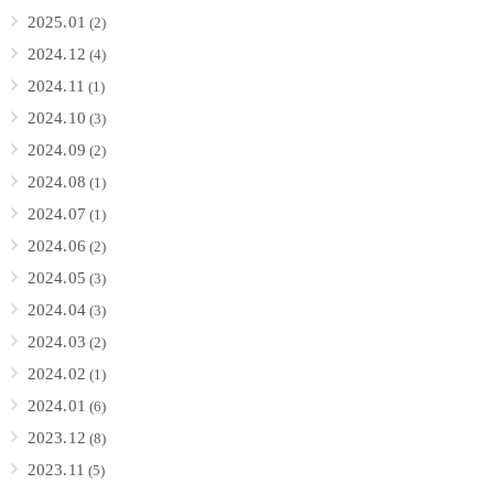
2025.01
(2)
2024.12
(4)
2024.11
(1)
2024.10
(3)
2024.09
(2)
2024.08
(1)
2024.07
(1)
2024.06
(2)
2024.05
(3)
2024.04
(3)
2024.03
(2)
2024.02
(1)
2024.01
(6)
2023.12
(8)
2023.11
(5)