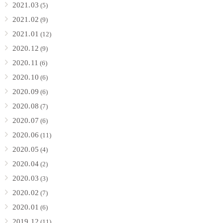
2021.03
(5)
2021.02
(9)
2021.01
(12)
2020.12
(9)
2020.11
(6)
2020.10
(6)
2020.09
(6)
2020.08
(7)
2020.07
(6)
2020.06
(11)
2020.05
(4)
2020.04
(2)
2020.03
(3)
2020.02
(7)
2020.01
(6)
2019.12
(11)