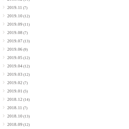
2019.11
(7)
2019.10
(12)
2019.09
(11)
2019.08
(7)
2019.07
(13)
2019.06
(9)
2019.05
(12)
2019.04
(12)
2019.03
(12)
2019.02
(7)
2019.01
(5)
2018.12
(14)
2018.11
(7)
2018.10
(13)
2018.09
(12)