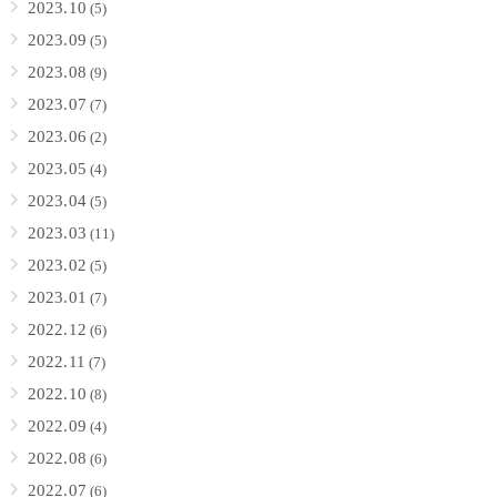
2023.10
(5)
2023.09
(5)
2023.08
(9)
2023.07
(7)
2023.06
(2)
2023.05
(4)
2023.04
(5)
2023.03
(11)
2023.02
(5)
2023.01
(7)
2022.12
(6)
2022.11
(7)
2022.10
(8)
2022.09
(4)
2022.08
(6)
2022.07
(6)