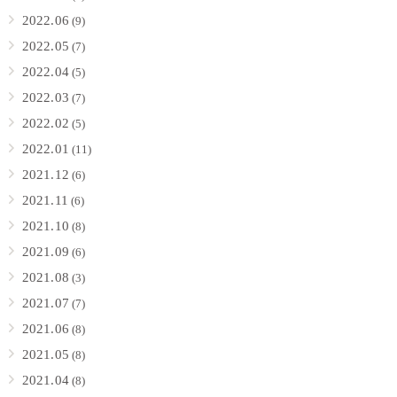
2022.06
(9)
2022.05
(7)
2022.04
(5)
2022.03
(7)
2022.02
(5)
2022.01
(11)
2021.12
(6)
2021.11
(6)
2021.10
(8)
2021.09
(6)
2021.08
(3)
2021.07
(7)
2021.06
(8)
2021.05
(8)
2021.04
(8)