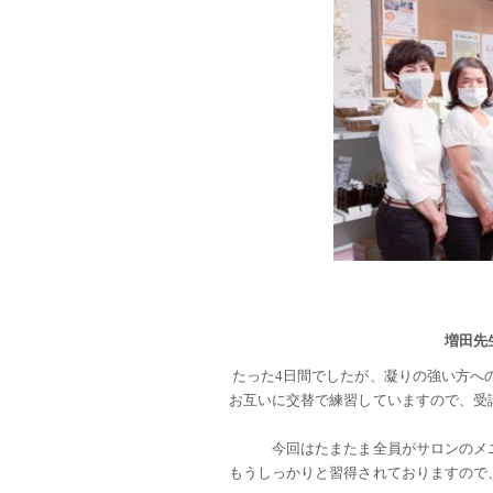
増田先
たった4日間でしたが、凝りの強い方へ
お互いに交替で練習していますので、受
今回はたまたま全員がサロンのメ
もうしっかりと習得されておりますので