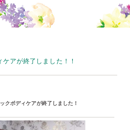
ィケアが終了しました！！
ックボディケアが終了しました！