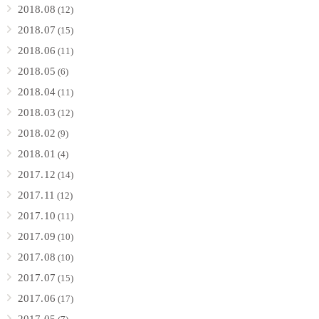
2018.08
(12)
2018.07
(15)
2018.06
(11)
2018.05
(6)
2018.04
(11)
2018.03
(12)
2018.02
(9)
2018.01
(4)
2017.12
(14)
2017.11
(12)
2017.10
(11)
2017.09
(10)
2017.08
(10)
2017.07
(15)
2017.06
(17)