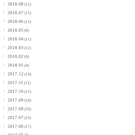
2018.08
(12)
2018.07
(15)
2018.06
(11)
2018.05
(6)
2018.04
(11)
2018.03
(12)
2018.02
(9)
2018.01
(4)
2017.12
(14)
2017.11
(12)
2017.10
(11)
2017.09
(10)
2017.08
(10)
2017.07
(15)
2017.06
(17)