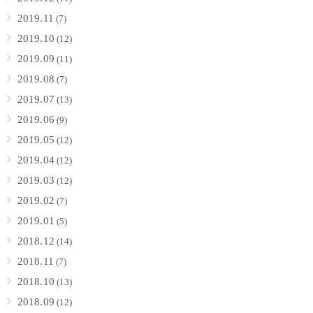
2019.11
(7)
2019.10
(12)
2019.09
(11)
2019.08
(7)
2019.07
(13)
2019.06
(9)
2019.05
(12)
2019.04
(12)
2019.03
(12)
2019.02
(7)
2019.01
(5)
2018.12
(14)
2018.11
(7)
2018.10
(13)
2018.09
(12)