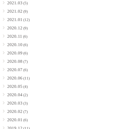
2021.03
(5)
2021.02
(9)
2021.01
(12)
2020.12
(9)
2020.11
(6)
2020.10
(6)
2020.09
(6)
2020.08
(7)
2020.07
(6)
2020.06
(11)
2020.05
(4)
2020.04
(2)
2020.03
(3)
2020.02
(7)
2020.01
(6)
2019.12
(11)