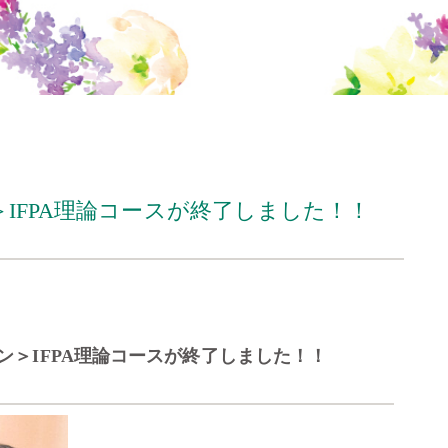
IFPA理論コースが終了しました！！
ン＞IFPA理論コースが終了しました！！