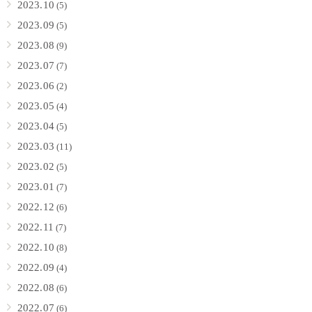
2023.10
(5)
2023.09
(5)
2023.08
(9)
2023.07
(7)
2023.06
(2)
2023.05
(4)
2023.04
(5)
2023.03
(11)
2023.02
(5)
2023.01
(7)
2022.12
(6)
2022.11
(7)
2022.10
(8)
2022.09
(4)
2022.08
(6)
2022.07
(6)