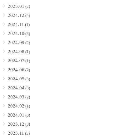
2025.01
(2)
2024.12
(4)
2024.11
(1)
2024.10
(3)
2024.09
(2)
2024.08
(1)
2024.07
(1)
2024.06
(2)
2024.05
(3)
2024.04
(3)
2024.03
(2)
2024.02
(1)
2024.01
(6)
2023.12
(8)
2023.11
(5)