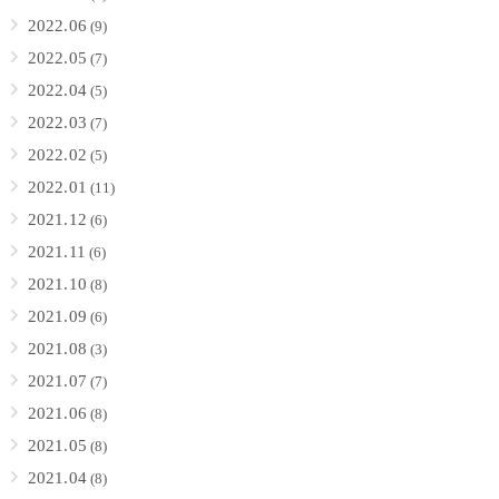
2022.06
(9)
2022.05
(7)
2022.04
(5)
2022.03
(7)
2022.02
(5)
2022.01
(11)
2021.12
(6)
2021.11
(6)
2021.10
(8)
2021.09
(6)
2021.08
(3)
2021.07
(7)
2021.06
(8)
2021.05
(8)
2021.04
(8)