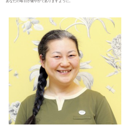
あなたの毎日が健やかでありますように。
・・