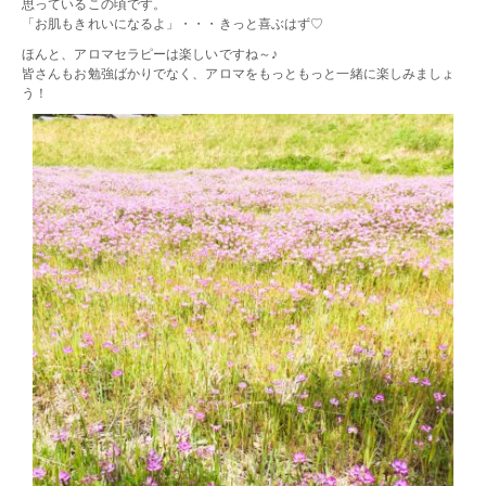
思っているこの頃です。
「お肌もきれいになるよ」・・・きっと喜ぶはず♡
ほんと、アロマセラピーは楽しいですね～♪
皆さんもお勉強ばかりでなく、アロマをもっともっと一緒に楽しみましょ
う！