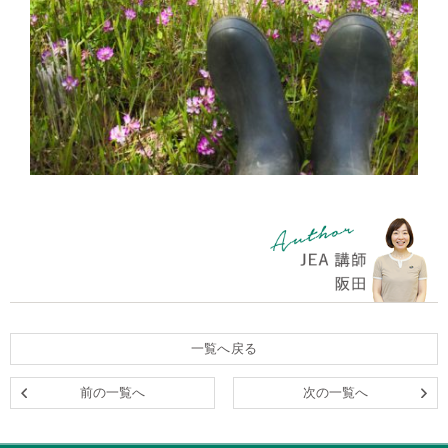
一覧へ戻る
前の一覧へ
次の一覧へ