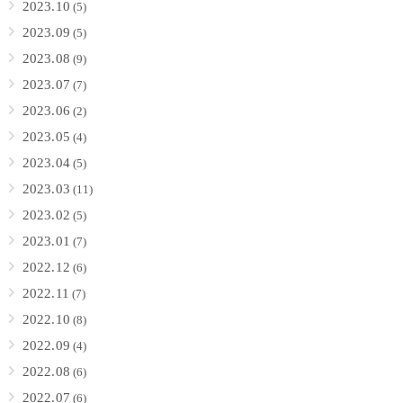
2023.10
(5)
2023.09
(5)
2023.08
(9)
2023.07
(7)
2023.06
(2)
2023.05
(4)
2023.04
(5)
2023.03
(11)
2023.02
(5)
2023.01
(7)
2022.12
(6)
2022.11
(7)
2022.10
(8)
2022.09
(4)
2022.08
(6)
2022.07
(6)