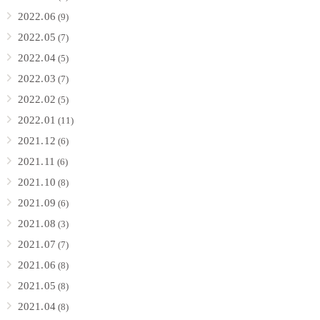
2022.06
(9)
2022.05
(7)
2022.04
(5)
2022.03
(7)
2022.02
(5)
2022.01
(11)
2021.12
(6)
2021.11
(6)
2021.10
(8)
2021.09
(6)
2021.08
(3)
2021.07
(7)
2021.06
(8)
2021.05
(8)
2021.04
(8)