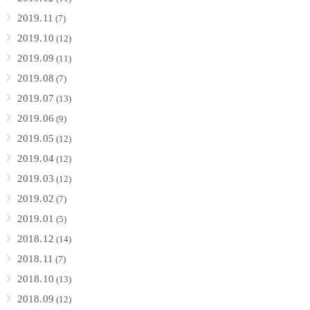
2019.11
(7)
2019.10
(12)
2019.09
(11)
2019.08
(7)
2019.07
(13)
2019.06
(9)
2019.05
(12)
2019.04
(12)
2019.03
(12)
2019.02
(7)
2019.01
(5)
2018.12
(14)
2018.11
(7)
2018.10
(13)
2018.09
(12)