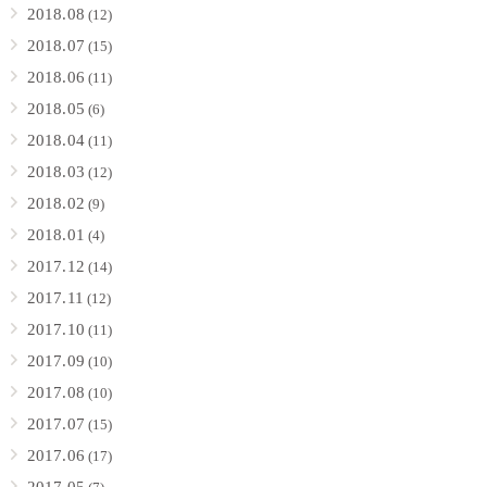
2018.08
(12)
2018.07
(15)
2018.06
(11)
2018.05
(6)
2018.04
(11)
2018.03
(12)
2018.02
(9)
2018.01
(4)
2017.12
(14)
2017.11
(12)
2017.10
(11)
2017.09
(10)
2017.08
(10)
2017.07
(15)
2017.06
(17)