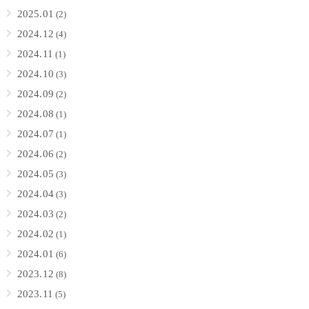
2025.01
(2)
2024.12
(4)
2024.11
(1)
2024.10
(3)
2024.09
(2)
2024.08
(1)
2024.07
(1)
2024.06
(2)
2024.05
(3)
2024.04
(3)
2024.03
(2)
2024.02
(1)
2024.01
(6)
2023.12
(8)
2023.11
(5)