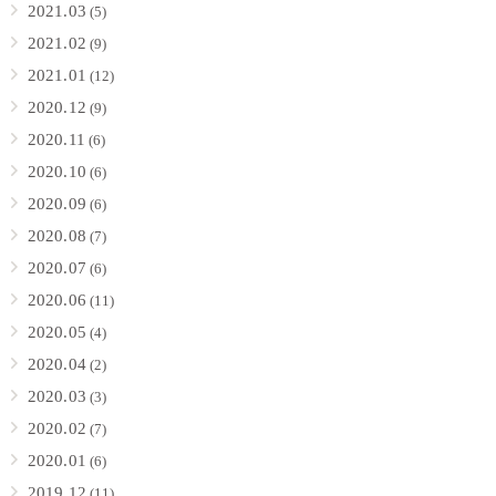
2021.03
(5)
2021.02
(9)
2021.01
(12)
2020.12
(9)
2020.11
(6)
2020.10
(6)
2020.09
(6)
2020.08
(7)
2020.07
(6)
2020.06
(11)
2020.05
(4)
2020.04
(2)
2020.03
(3)
2020.02
(7)
2020.01
(6)
2019.12
(11)