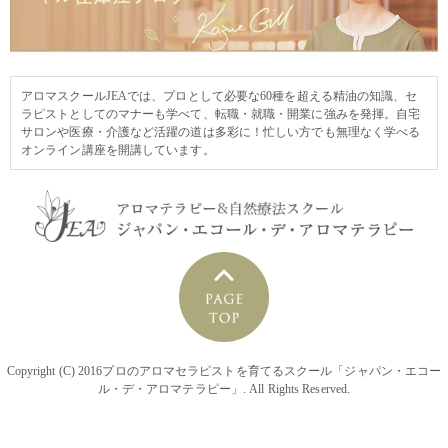
アロマスクールJEAでは、プロとして必要な60種を超える精油の知識、セ
ラピストとしてのマナーも学べて、転職・就職・開業に強みを発揮。自宅
サロンや医療・介護など活躍の道は多彩に！忙しい方でも無理なく学べる
オンライン講座を開講しています。
Copyright (C) 2016プロのアロマセラピストを育てるスクール「ジャパン・エコー
ル・デ・アロマテラピー」. All Rights Reserved.