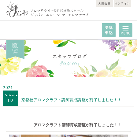
2021
September
02
京都校アロマクラフト講師育成講座が終了しました！！
アロマクラフト講師育成講座が終了しました！！