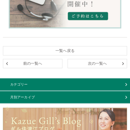
一覧へ戻る
前の一覧へ
次の一覧へ
カテゴリー
月別アーカイブ