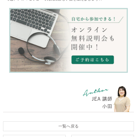
一覧へ戻る