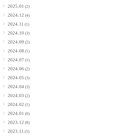
2025.01
(2)
2024.12
(4)
2024.11
(1)
2024.10
(3)
2024.09
(2)
2024.08
(1)
2024.07
(1)
2024.06
(2)
2024.05
(3)
2024.04
(3)
2024.03
(2)
2024.02
(1)
2024.01
(6)
2023.12
(8)
2023.11
(5)