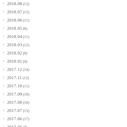
2018.08
(12)
2018.07
(15)
2018.06
(11)
2018.05
(6)
2018.04
(11)
2018.03
(12)
2018.02
(9)
2018.01
(4)
2017.12
(14)
2017.11
(12)
2017.10
(11)
2017.09
(10)
2017.08
(10)
2017.07
(15)
2017.06
(17)