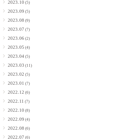
2023.10
(5)
2023.09
(5)
2023.08
(9)
2023.07
(7)
2023.06
(2)
2023.05
(4)
2023.04
(5)
2023.03
(11)
2023.02
(5)
2023.01
(7)
2022.12
(6)
2022.11
(7)
2022.10
(8)
2022.09
(4)
2022.08
(6)
2022.07
(6)