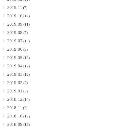
2019.11
(7)
2019.10
(12)
2019.09
(11)
2019.08
(7)
2019.07
(13)
2019.06
(9)
2019.05
(12)
2019.04
(12)
2019.03
(12)
2019.02
(7)
2019.01
(5)
2018.12
(14)
2018.11
(7)
2018.10
(13)
2018.09
(12)