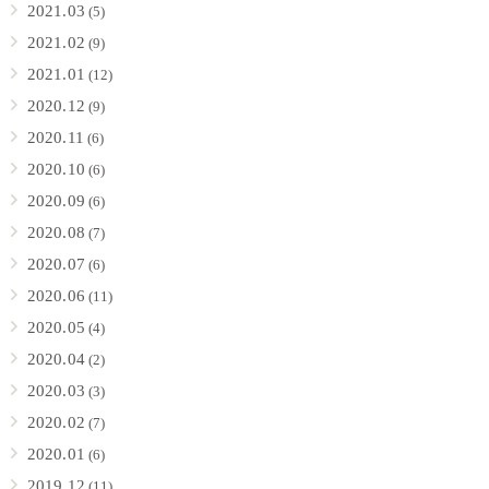
2021.03
(5)
2021.02
(9)
2021.01
(12)
2020.12
(9)
2020.11
(6)
2020.10
(6)
2020.09
(6)
2020.08
(7)
2020.07
(6)
2020.06
(11)
2020.05
(4)
2020.04
(2)
2020.03
(3)
2020.02
(7)
2020.01
(6)
2019.12
(11)