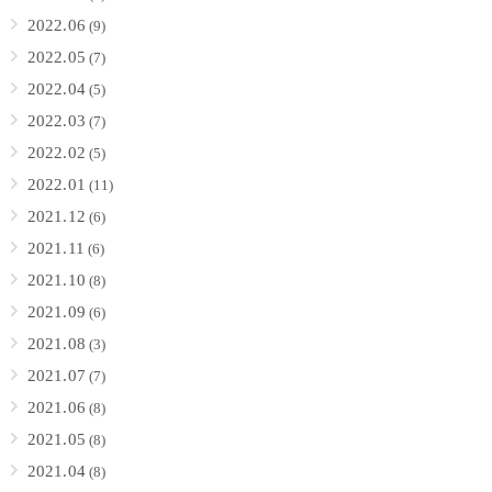
2022.06
(9)
2022.05
(7)
2022.04
(5)
2022.03
(7)
2022.02
(5)
2022.01
(11)
2021.12
(6)
2021.11
(6)
2021.10
(8)
2021.09
(6)
2021.08
(3)
2021.07
(7)
2021.06
(8)
2021.05
(8)
2021.04
(8)