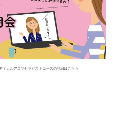
メディカルアロマセラピストコースの詳細はこちら