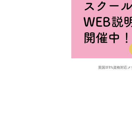
英国IFPA資格対応