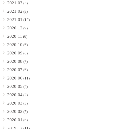
2021.03
(5)
2021.02
(9)
2021.01
(12)
2020.12
(9)
2020.11
(6)
2020.10
(6)
2020.09
(6)
2020.08
(7)
2020.07
(6)
2020.06
(11)
2020.05
(4)
2020.04
(2)
2020.03
(3)
2020.02
(7)
2020.01
(6)
2019.12
(11)