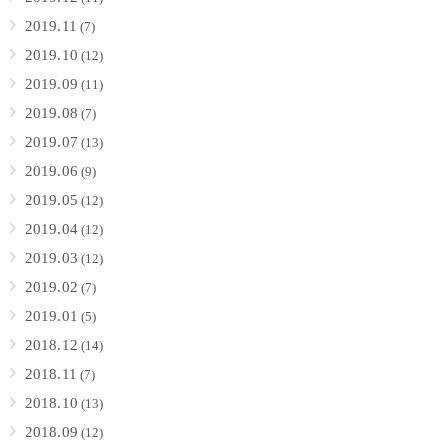
2019.11
(7)
2019.10
(12)
2019.09
(11)
2019.08
(7)
2019.07
(13)
2019.06
(9)
2019.05
(12)
2019.04
(12)
2019.03
(12)
2019.02
(7)
2019.01
(5)
2018.12
(14)
2018.11
(7)
2018.10
(13)
2018.09
(12)