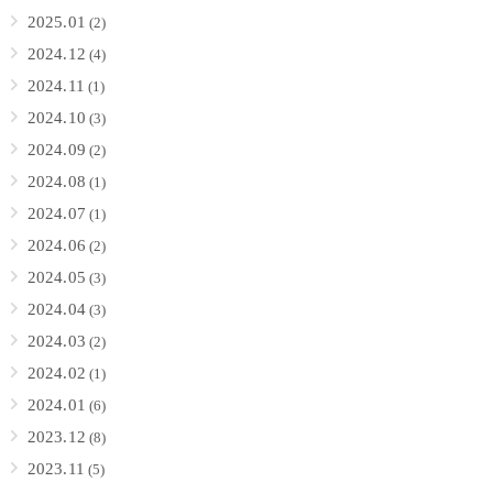
2025.01
(2)
2024.12
(4)
2024.11
(1)
2024.10
(3)
2024.09
(2)
2024.08
(1)
2024.07
(1)
2024.06
(2)
2024.05
(3)
2024.04
(3)
2024.03
(2)
2024.02
(1)
2024.01
(6)
2023.12
(8)
2023.11
(5)