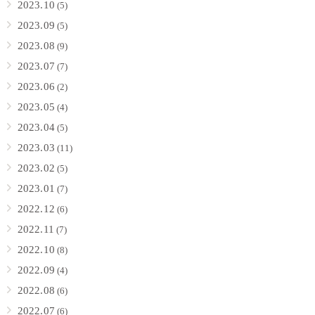
2023.10
(5)
2023.09
(5)
2023.08
(9)
2023.07
(7)
2023.06
(2)
2023.05
(4)
2023.04
(5)
2023.03
(11)
2023.02
(5)
2023.01
(7)
2022.12
(6)
2022.11
(7)
2022.10
(8)
2022.09
(4)
2022.08
(6)
2022.07
(6)