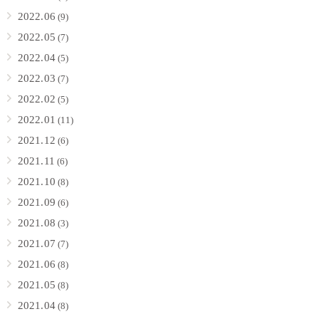
2022.06
(9)
2022.05
(7)
2022.04
(5)
2022.03
(7)
2022.02
(5)
2022.01
(11)
2021.12
(6)
2021.11
(6)
2021.10
(8)
2021.09
(6)
2021.08
(3)
2021.07
(7)
2021.06
(8)
2021.05
(8)
2021.04
(8)