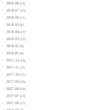
2018.08
(12)
2018.07
(15)
2018.06
(11)
2018.05
(6)
2018.04
(11)
2018.03
(12)
2018.02
(9)
2018.01
(4)
2017.12
(14)
2017.11
(12)
2017.10
(11)
2017.09
(10)
2017.08
(10)
2017.07
(15)
2017.06
(17)