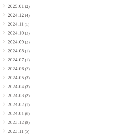
2025.01
(2)
2024.12
(4)
2024.11
(1)
2024.10
(3)
2024.09
(2)
2024.08
(1)
2024.07
(1)
2024.06
(2)
2024.05
(3)
2024.04
(3)
2024.03
(2)
2024.02
(1)
2024.01
(6)
2023.12
(8)
2023.11
(5)