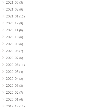
2021.03
(5)
2021.02
(9)
2021.01
(12)
2020.12
(9)
2020.11
(6)
2020.10
(6)
2020.09
(6)
2020.08
(7)
2020.07
(6)
2020.06
(11)
2020.05
(4)
2020.04
(2)
2020.03
(3)
2020.02
(7)
2020.01
(6)
2019.12
(11)