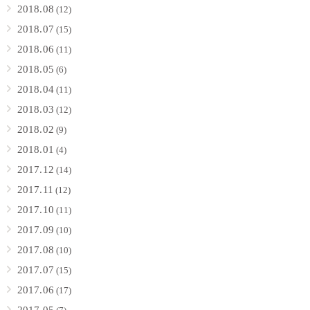
2018.08
(12)
2018.07
(15)
2018.06
(11)
2018.05
(6)
2018.04
(11)
2018.03
(12)
2018.02
(9)
2018.01
(4)
2017.12
(14)
2017.11
(12)
2017.10
(11)
2017.09
(10)
2017.08
(10)
2017.07
(15)
2017.06
(17)