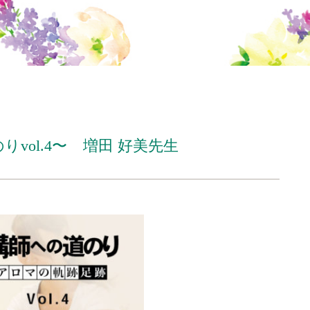
vol.4〜 増田 好美先生