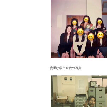
↑貴重な学生時代の写真