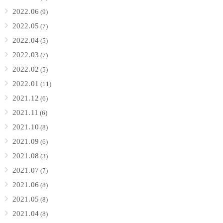
2022.06
(9)
2022.05
(7)
2022.04
(5)
2022.03
(7)
2022.02
(5)
2022.01
(11)
2021.12
(6)
2021.11
(6)
2021.10
(8)
2021.09
(6)
2021.08
(3)
2021.07
(7)
2021.06
(8)
2021.05
(8)
2021.04
(8)