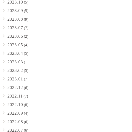
2023.10
(5)
2023.09
(5)
2023.08
(9)
2023.07
(7)
2023.06
(2)
2023.05
(4)
2023.04
(5)
2023.03
(11)
2023.02
(5)
2023.01
(7)
2022.12
(6)
2022.11
(7)
2022.10
(8)
2022.09
(4)
2022.08
(6)
2022.07
(6)