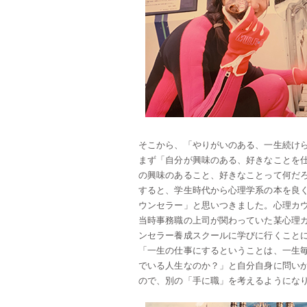
そこから、「やりがいのある、一生続け
まず「自分が興味のある、好きなことを
の興味のあること、好きなことって何だ
すると、学生時代から心理学系の本を良
ウンセラー」と思いつきました。心理カ
当時事務職の上司が関わっていた某心理
ンセラー養成スクールに学びに行くこと
「一生の仕事にするということは、一生
でいる人生なのか？」と自分自身に問い
ので、別の「手に職」を考えるようにな