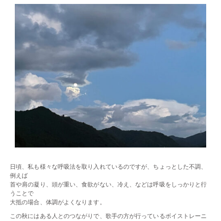
日頃、私も様々な呼吸法を取り入れているのですが、ちょっとした不調、
例えば
首や肩の凝り、頭が重い、食欲がない、冷え、などは呼吸をしっかりと行
うことで
大抵の場合、体調がよくなります。
この秋にはある人とのつながりで、歌手の方が行っているボイストレーニ