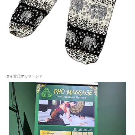
タイ古式マッサージ？