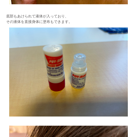
底部もあけられて液体が入っており、
その液体を直接身体に塗布もできます。