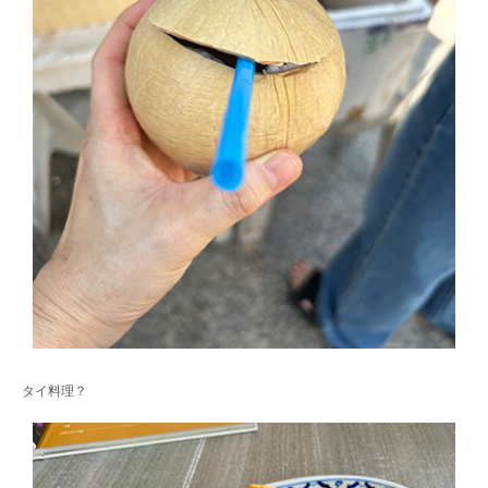
タイ料理？