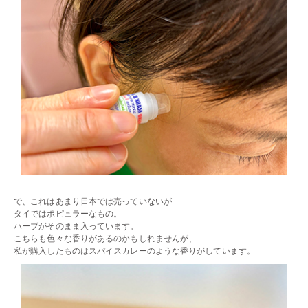
で、これはあまり日本では売っていないが
タイではポピュラーなもの。
ハーブがそのまま入っています。
こちらも色々な香りがあるのかもしれませんが、
私が購入したものはスパイスカレーのような香りがしています。