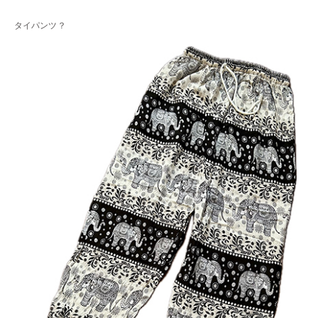
タイパンツ？