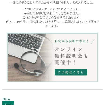
一緒に頑張ることができたからやり遂げられた、とのお声でした。
人の心と身体をケアするセラピストとして、
卒業しても学びは終わることはありません。
これからが本当の学びの始まりでもあります。
ぜひ、このクラスで結ばれたご縁を大切に、ご活躍されますことを願って
おります。
2024
December