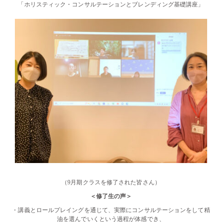
「ホリスティック・コンサルテーションとブレンディング基礎講座」
（9月期クラスを修了された皆さん）
＜修了生の声＞
・講義とロールプレイングを通じて、実際にコンサルテーションをして精
油を選んでいくという過程が体感でき、