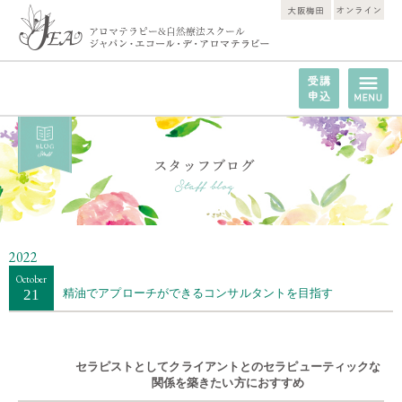
2022
October
21
精油でアプローチができるコンサルタントを目指す
セラピストとしてクライアントとのセラピューティックな
関係を築きたい方におすすめ