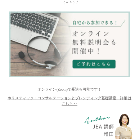
（＾＾）/
オンライン(Zoom)で受講も可能です！
ホリスティック・コンサルテーションとブレンディング基礎講座 詳細は
こちら>>